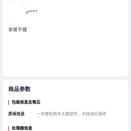
a***7
非常不错
商品参数
包装信息及售后
质保信息
一年整机两年主要部件，大陆地区保修
处理器信息