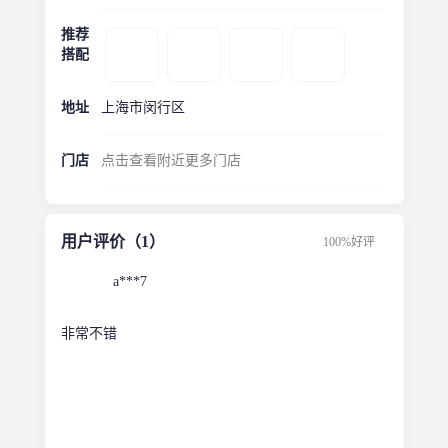
推荐
搭配
地址
上海市闵行区
门店
点击查看附近更多门店
用户评价（1）
100%好评
a***7
非常不错