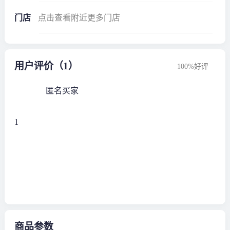
门店
点击查看附近更多门店
用户评价（1）
100%好评
匿名买家
1
商品参数