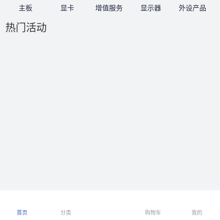
主板
显卡
增值服务
显示器
外设产品
热门活动
首页
分类
购物车
我的