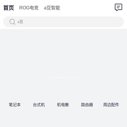
首页
ROG电竞
a豆智能
a豆
笔记本
台式机
机电散
路由器
周边配件