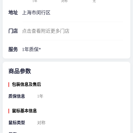
1年
对称
无
地址
上海市闵行区
门店
点击查看附近更多门店
服务
1年质保*
商品参数
包装信息及售后
质保信息
1年
鼠标基本信息
鼠标类型
对称