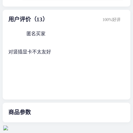
用户评价（13）
100%好评
匿名买家
对竖插显卡不太友好
商品参数