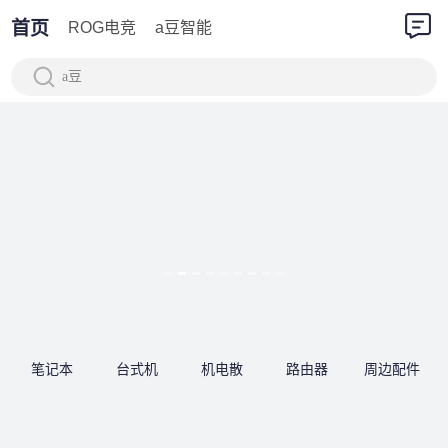
首页
ROG电竞
a豆智能
a豆
笔记本
台式机
机电散
路由器
周边配件