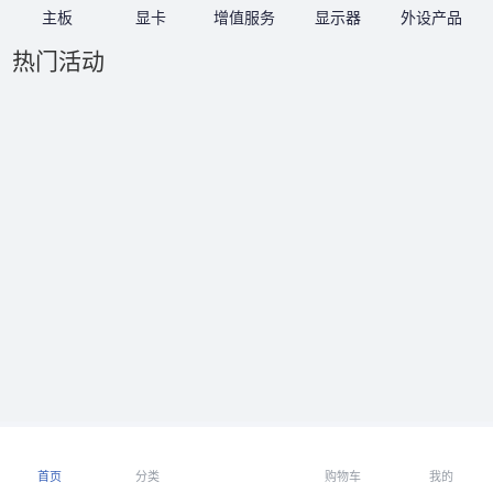
主板
显卡
增值服务
显示器
外设产品
热门活动
首页
分类
购物车
我的