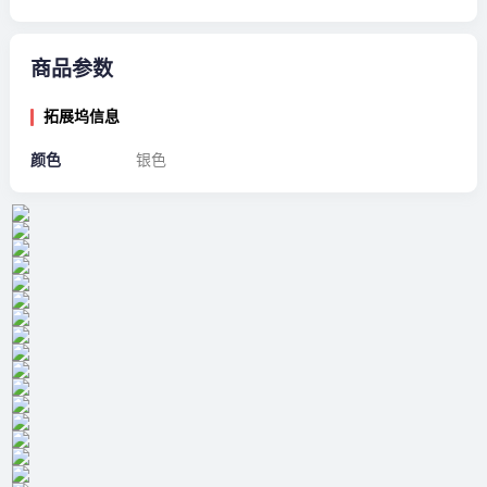
商品参数
拓展坞信息
颜色
银色