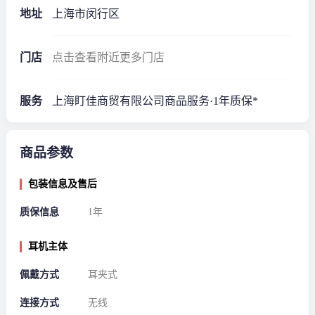
地址
上海市闵行区
门店
点击查看附近更多门店
服务
上海盯佳商贸有限公司商品服务·1年质保*
商品参数
包装信息及售后
质保信息
1年
耳机主体
佩戴方式
耳夹式
连接方式
无线