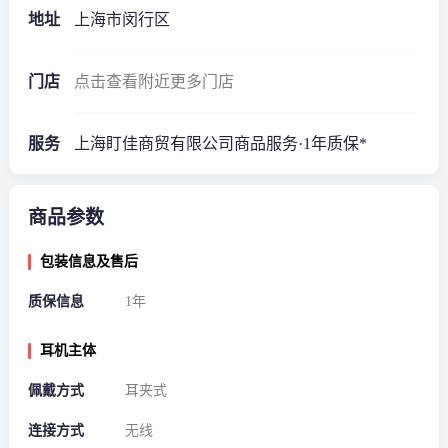
地址
上海市闵行区
门店
点击查看附近更多门店
服务
上海盯佳商贸有限公司商品服务·1年质保*
商品参数
包装信息及售后
质保信息
1年
耳机主体
佩戴方式
耳夹式
连接方式
无线