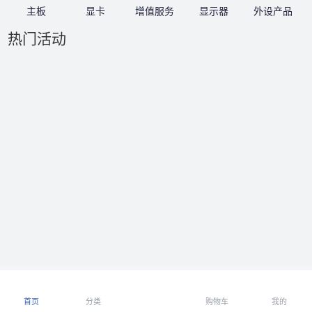
主板
显卡
增值服务
显示器
外设产品
热门活动
首页
分类
购物车
我的