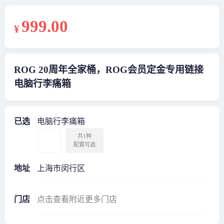
999
.00
¥
ROG 20周年全家桶，ROG会员定金专用链接
电脑行李痛箱
已选
电脑行李痛箱
共1种
配置可选
地址
上海市闵行区
门店
点击查看附近更多门店