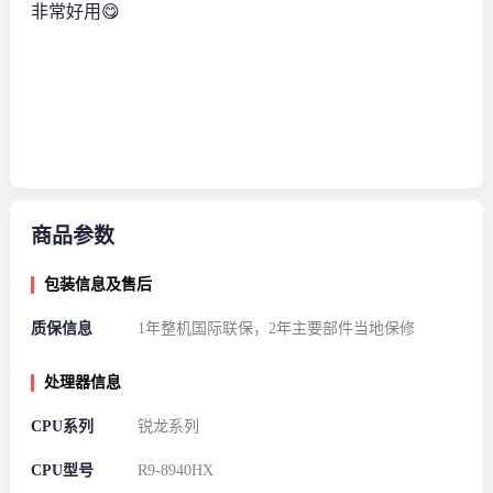
非常好用😋
商品参数
包装信息及售后
质保信息
1年整机国际联保，2年主要部件当地保修
处理器信息
CPU系列
锐龙系列
CPU型号
R9-8940HX