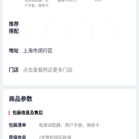
电源适配器，用
酷睿Ultra2代
65W
户手册，保修卡
推荐
搭配
地址
上海市闵行区
门店
点击查看附近更多门店
商品参数
包装信息及售后
包装清单
电源适配器，用户手册，保修卡
质保信息
2年整机国际联保