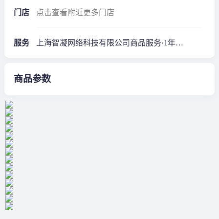
门店
点击查看附近更多门店
服务
上海智凝网络科技有限公司商品服务·1年质保*
商品参数