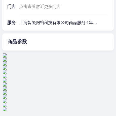
门店
点击查看附近更多门店
服务
上海智凝网络科技有限公司商品服务·1年质保*
商品参数