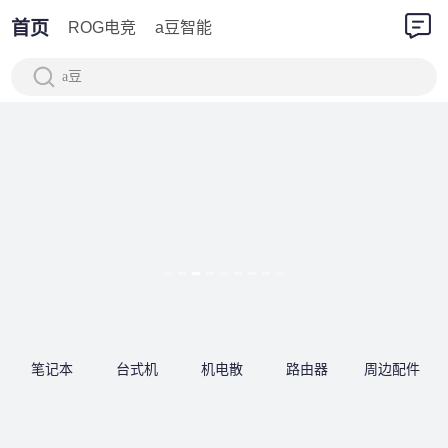
首页
ROG电竞
a豆智能
a豆
笔记本
台式机
机电散
路由器
周边配件