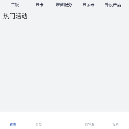
主板
显卡
增值服务
显示器
外设产品
热门活动
首页
分类
购物车
我的