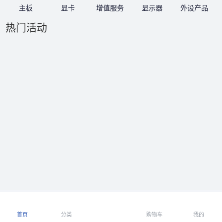
主板
显卡
增值服务
显示器
外设产品
热门活动
首页
分类
购物车
我的