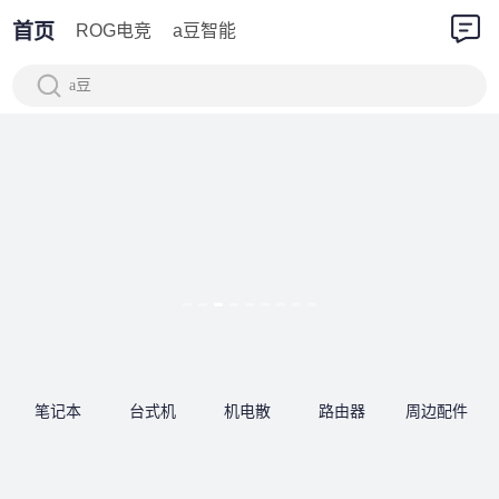
首页
ROG电竞
a豆智能
a豆
笔记本
台式机
机电散
路由器
周边配件