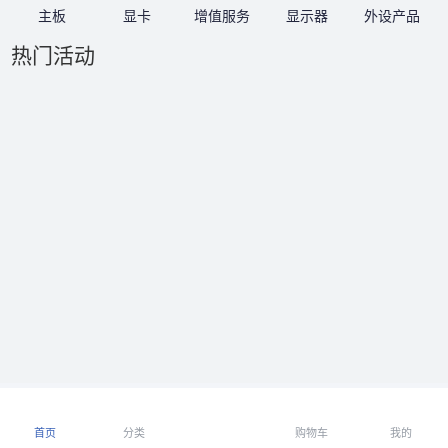
主板
显卡
增值服务
显示器
外设产品
热门活动
首页
分类
购物车
我的