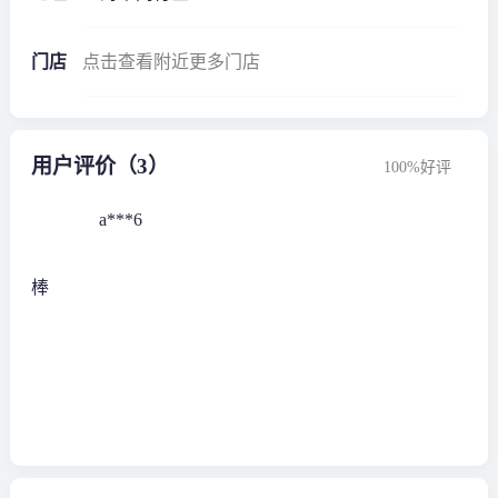
门店
点击查看附近更多门店
用户评价（3）
100%好评
a***6
棒