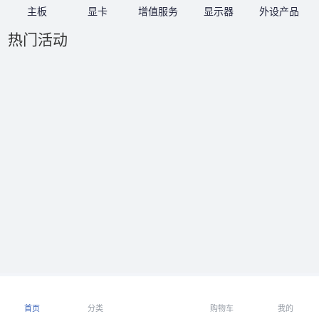
主板
显卡
增值服务
显示器
外设产品
热门活动
首页
分类
购物车
我的