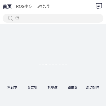
首页
ROG电竞
a豆智能
a豆
笔记本
台式机
机电散
路由器
周边配件