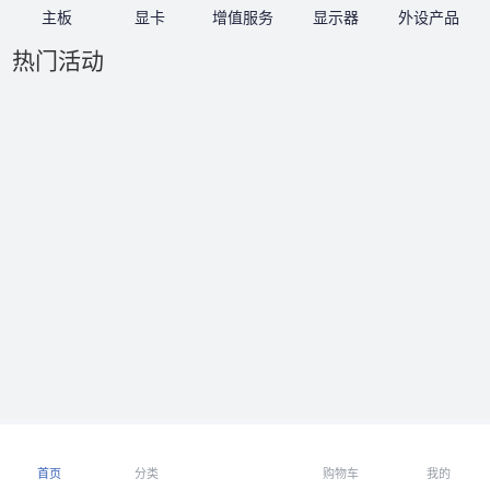
主板
显卡
增值服务
显示器
外设产品
热门活动
首页
分类
购物车
我的