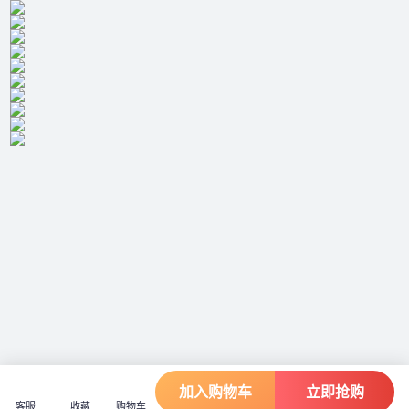
加入购物车
立即抢购
客服
收藏
购物车