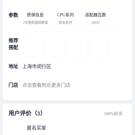
参数
质保信息
CPU系列
适配器瓦数
2年整机国际联保
锐龙系列
280W
推荐
搭配
地址
上海市闵行区
门店
点击查看附近更多门店
用户评价（3）
100%好评
匿名买家