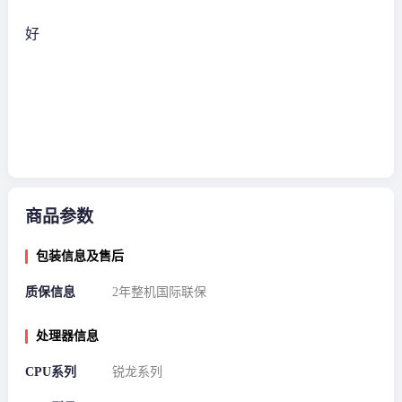
好
商品参数
包装信息及售后
质保信息
2年整机国际联保
处理器信息
CPU系列
锐龙系列