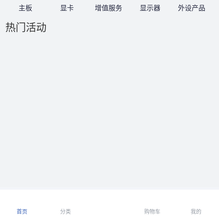
主板
显卡
增值服务
显示器
外设产品
热门活动
首页
分类
购物车
我的