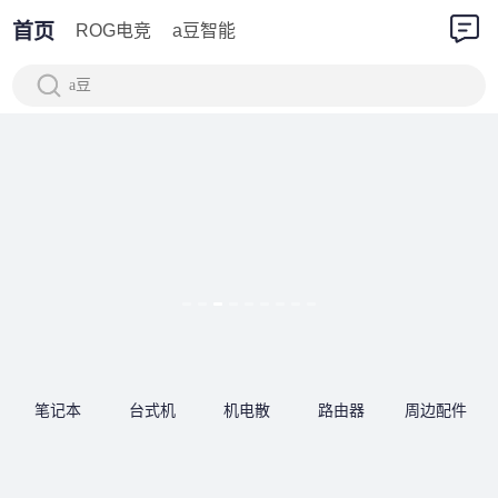
首页
ROG电竞
a豆智能
a豆
笔记本
台式机
机电散
路由器
周边配件