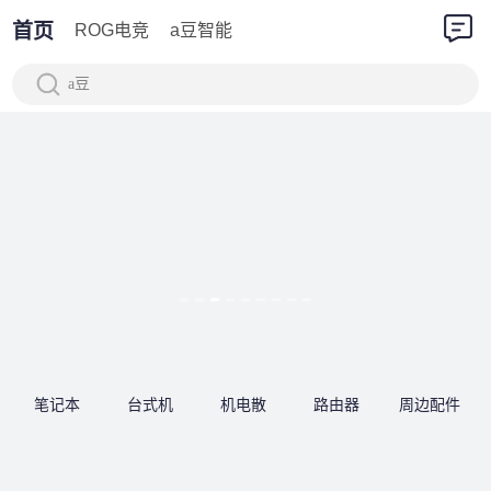
首页
ROG电竞
a豆智能
a豆
笔记本
台式机
机电散
路由器
周边配件