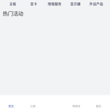
主板
显卡
增值服务
显示器
外设产品
热门活动
首页
分类
购物车
我的