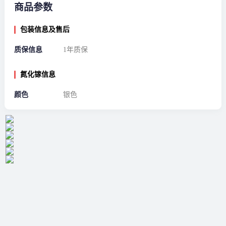
商品参数
包装信息及售后
质保信息
1年质保
氮化镓信息
颜色
银色