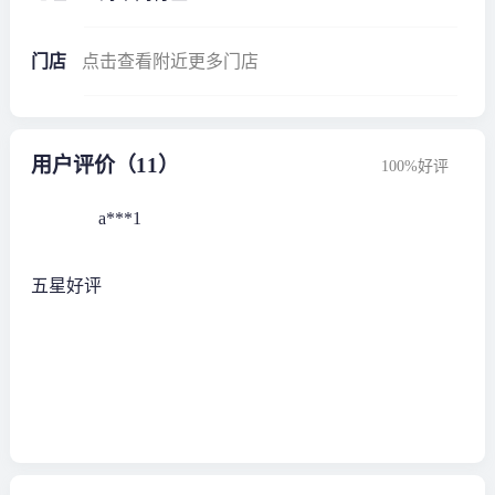
门店
点击查看附近更多门店
用户评价（11）
100%好评
a***1
五星好评