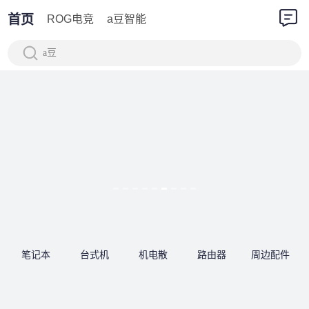
首页
ROG电竞
a豆智能
a豆
笔记本
台式机
机电散
路由器
周边配件