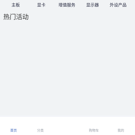
主板
显卡
增值服务
显示器
外设产品
热门活动
首页
分类
购物车
我的