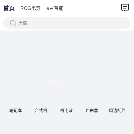
首页
ROG电竞
a豆智能
天选
笔记本
台式机
机电散
路由器
周边配件