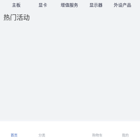
主板
显卡
增值服务
显示器
外设产品
热门活动
首页
分类
购物车
我的