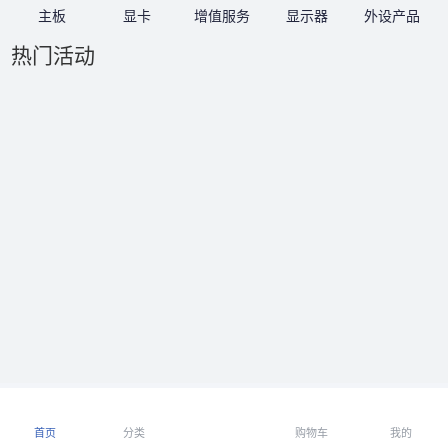
主板
显卡
增值服务
显示器
外设产品
热门活动
首页
分类
购物车
我的