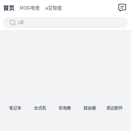
首页
ROG电竞
a豆智能
a豆
笔记本
台式机
机电散
路由器
周边配件