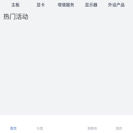
主板
显卡
增值服务
显示器
外设产品
热门活动
首页
分类
购物车
我的